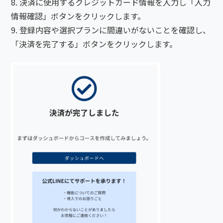
決済に使用するクレジットカード情報を入力し「入力
情報確認」ボタンをクリックします。
登録内容や選択プランに間違いがないことを確認し、
「決済を完了する」ボタンをクリックします。