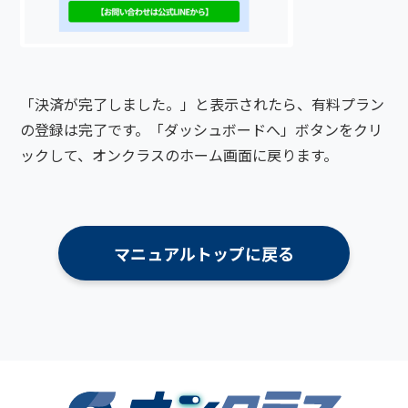
「決済が完了しました。」と表示されたら、有料プラン
の登録は完了です。「ダッシュボードへ」ボタンをクリ
ックして、オンクラスのホーム画面に戻ります。
マニュアルトップに戻る