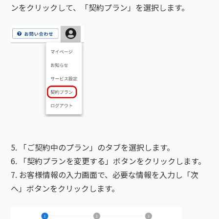
ンをクリックして、「契約プラン」を選択します。
「ご契約中のプラン」のタブを選択します。
「契約プランを変更する」ボタンをクリックします。
お客様情報の入力画面で、必要な情報を入力し「次
へ」ボタンをクリックします。