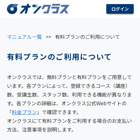
ログイン
マニュアル一覧
>>
有料プランのご利用について
有料プランのご利用について
オンクラスでは、無料プランと有料プランをご用意して
います。各プランによって、登録できるコース（講座）
数、受講生数、スタッフ数、利用できる機能が異なりま
す。各プランの詳細は、オンクラス公式Webサイトの
「
料金プラン
」で確認できます。
オンクラスにて有料プランをご利用する場合のお支払い
方法、注意事項を説明します。