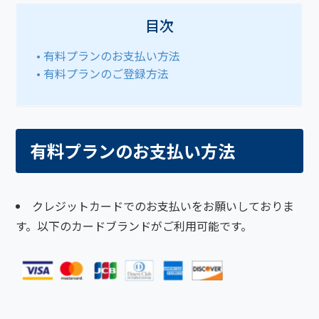
目次
有料プランのお支払い方法
有料プランのご登録方法
有料プランのお支払い方法
クレジットカードでのお支払いをお願いしておりま
す。以下のカードブランドがご利用可能です。