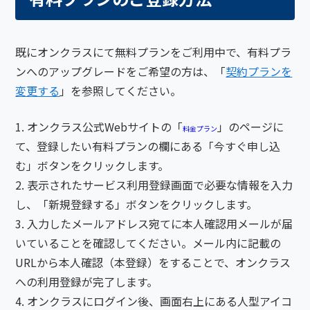
既にオンクラスにて無料プランをご利用中で、有料プラ
ンへのアップグレードをご希望の方は、「
契約プランを
変更する
」を参照してください。
オンクラス公式Webサイトの「
」のページに
料金プラン
て、登録したい有料プランの欄にある「今すぐ申し込
む」ボタンをクリックします。
表示されたサービス利用登録画面で必要な情報を入力
し、「新規登録する」ボタンをクリックします。
入力したメールアドレス宛てに本人確認用メールが届
いていることを確認してください。メール内に記載の
URLから本人確認（本登録）をすることで、オンクラス
への利用登録が完了します。
オンクラスにログイン後、画面右上にある人型アイコ