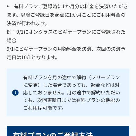
有料プランご登録時に1か月分の料金を決済いただき
ます。以降ご登録日を起点に1か月ごとにご利用料金の
決済が行われます。
例：9/1にオンクラスのビギナープランにご登録された
場合
9/1にビギナープランの月額料金を決済、次回の決済予
定日は10/1となります。
有料プランを月の途中で解約（フリープラン
に変更）した場合であっても、返金などは対
応しておりません。月の途中で解約いただい
ても、次回更新日までは有料プランの機能の
ご利用は可能です。
有料プランのご登録方法